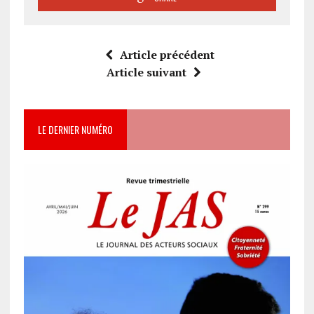
Article précédent
Article suivant
LE DERNIER NUMÉRO