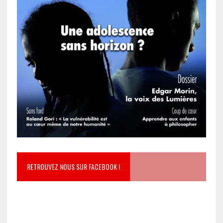
RETROUVEZ NOUS SUR FACEBOOK !