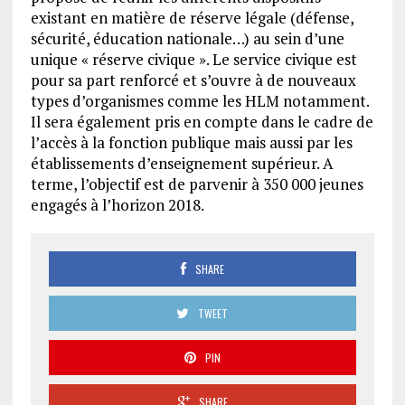
existant en matière de réserve légale (défense,
sécurité, éducation nationale…) au sein d’une
unique « réserve civique ». Le service civique est
pour sa part renforcé et s’ouvre à de nouveaux
types d’organismes comme les HLM notamment.
Il sera également pris en compte dans le cadre de
l’accès à la fonction publique mais aussi par les
établissements d’enseignement supérieur. A
terme, l’objectif est de parvenir à 350 000 jeunes
engagés à l’horizon 2018.
SHARE
TWEET
PIN
SHARE