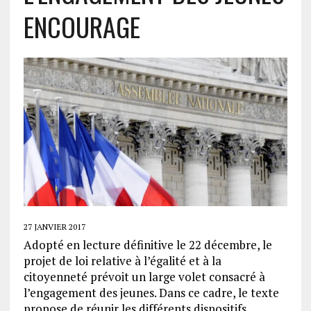
ENCOURAGE
27 JANVIER 2017
Adopté en lecture définitive le 22 décembre, le
projet de loi relative à l’égalité et à la
citoyenneté prévoit un large volet consacré à
l’engagement des jeunes. Dans ce cadre, le texte
propose de réunir les différents dispositifs