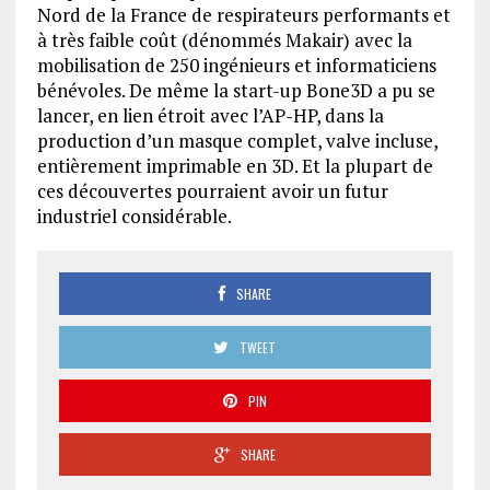
Nord de la France de respirateurs performants et
à très faible coût (dénommés Makair) avec la
mobilisation de 250 ingénieurs et informaticiens
bénévoles. De même la start-up Bone3D a pu se
lancer, en lien étroit avec l’AP-HP, dans la
production d’un masque complet, valve incluse,
entièrement imprimable en 3D. Et la plupart de
ces découvertes pourraient avoir un futur
industriel considérable.
SHARE
TWEET
PIN
SHARE