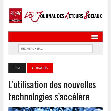
HOME
ACTUALITÉS
L’utilisation des nouvelles
technologies s’accélère