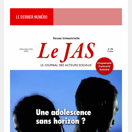
LE DERNIER NUMÉRO