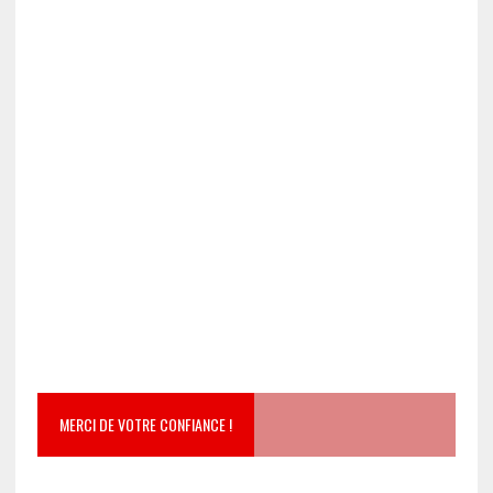
MERCI DE VOTRE CONFIANCE !