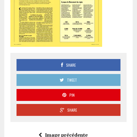
SHARE
TWEET
PIN
SHARE
Image précédente