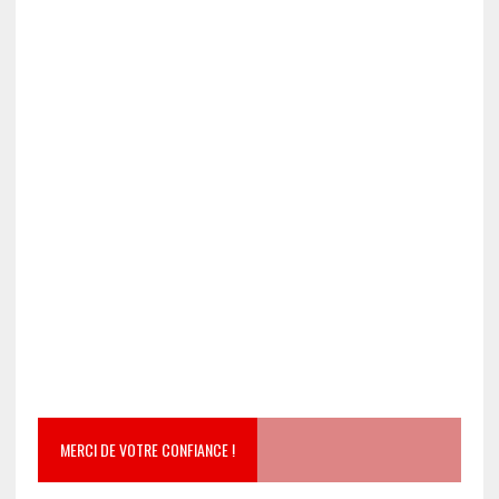
MERCI DE VOTRE CONFIANCE !