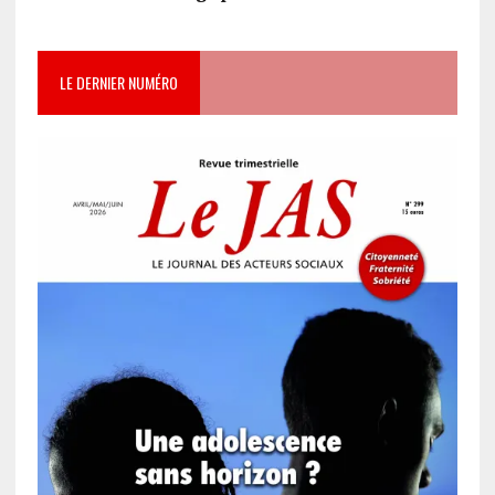
LE DERNIER NUMÉRO