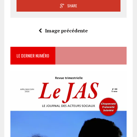
SHARE
Image précédente
LE DERNIER NUMÉRO