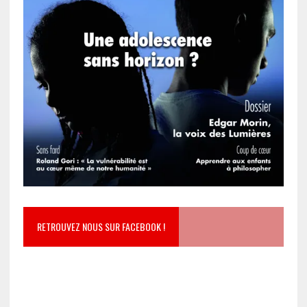
RETROUVEZ NOUS SUR FACEBOOK !