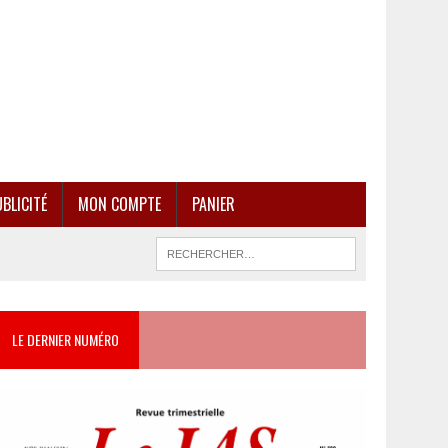
BLICITÉ
MON COMPTE
PANIER
LE DERNIER NUMÉRO