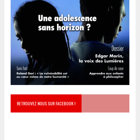
RETROUVEZ NOUS SUR FACEBOOK !