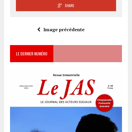
SHARE
Image précédente
LE DERNIER NUMÉRO