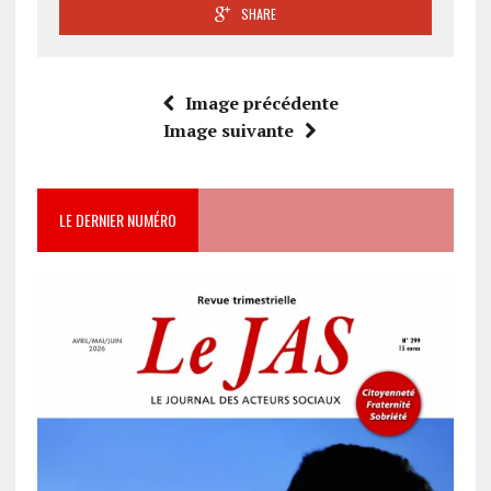
SHARE
Image précédente
Image suivante
LE DERNIER NUMÉRO