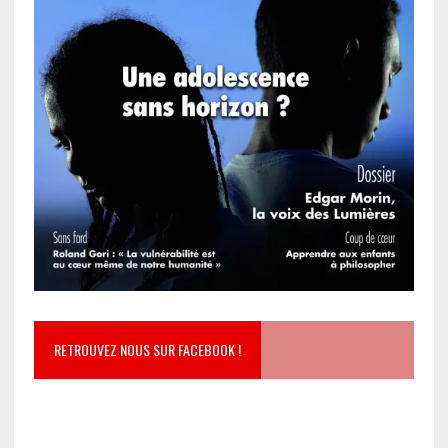
RETROUVEZ NOUS SUR FACEBOOK !