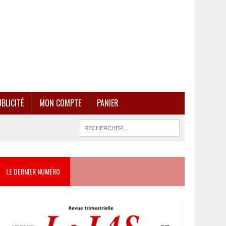
BLICITÉ
MON COMPTE
PANIER
LE DERNIER NUMÉRO