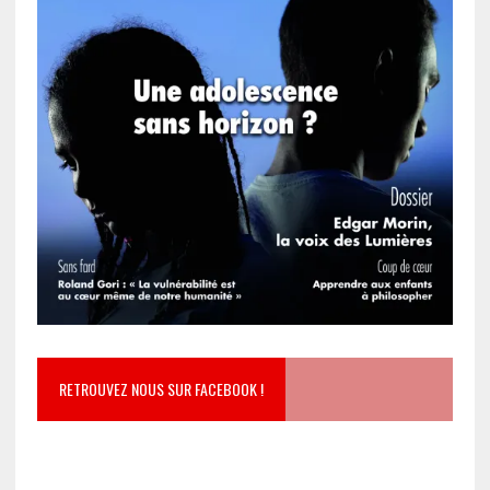
RETROUVEZ NOUS SUR FACEBOOK !