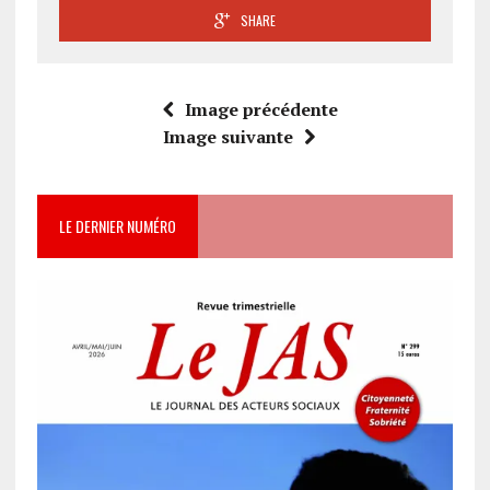
SHARE
Image précédente
Image suivante
LE DERNIER NUMÉRO