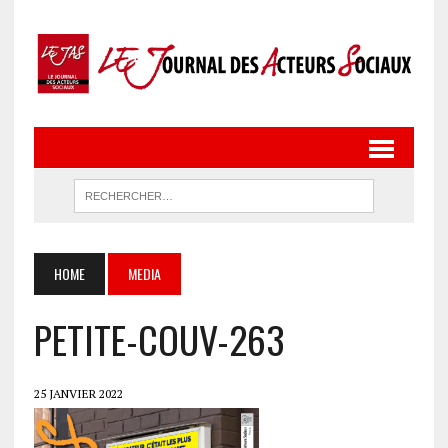
HOME
MEDIA
PETITE-COUV-263
25 JANVIER 2022