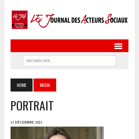
HOME
MEDIA
PORTRAIT
21 DÉCEMBRE 2021