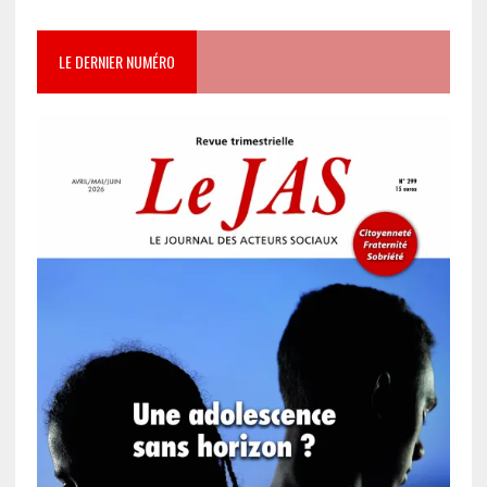
LE DERNIER NUMÉRO