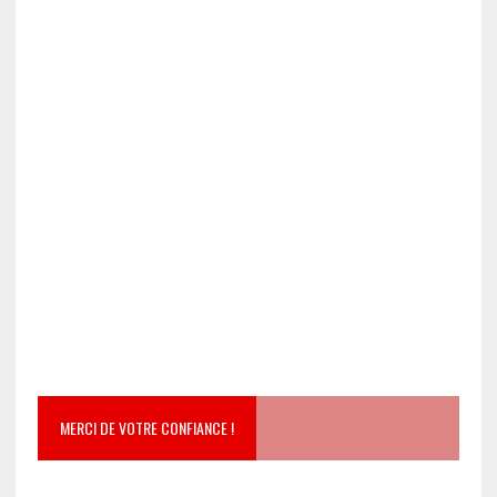
MERCI DE VOTRE CONFIANCE !