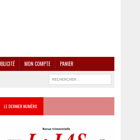
BLICITÉ
MON COMPTE
PANIER
LE DERNIER NUMÉRO