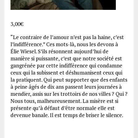
3,00
€
“Le contraire de l’amour n’est pas la haine, c’est
l’indifférence.” Ces mots-là, nous les devons à
Élie Wiesel. S’ils résonnent aujourd’hui de
manière si puissante, c’est que notre société est
gangrénée par cette indifférence qui condamne
ceux qui la subissent et déshumanisent ceux qui
la pratiquent. Qui peut supporter que des enfants
à peine âgés de dix ans passent leurs journées à
mendier, assis sur les trottoirs de nos villes ? Qui ?
Nous tous, malheureusement. La misère est si
présente qu’à défaut d’être normale elle est
devenue banale. Il est temps de briser le silence.