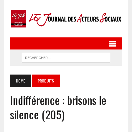
HOME
PRODUITS
Indifférence : brisons le
silence (205)