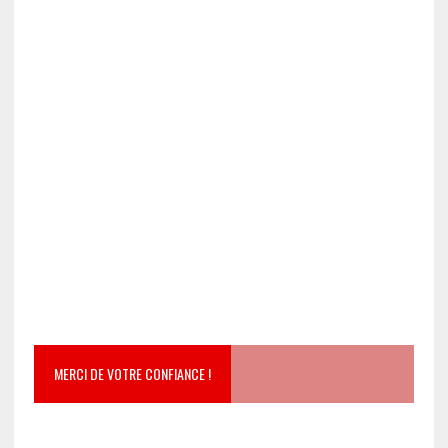
MERCI DE VOTRE CONFIANCE !