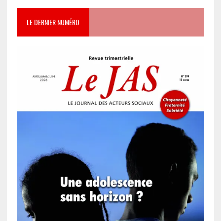
LE DERNIER NUMÉRO