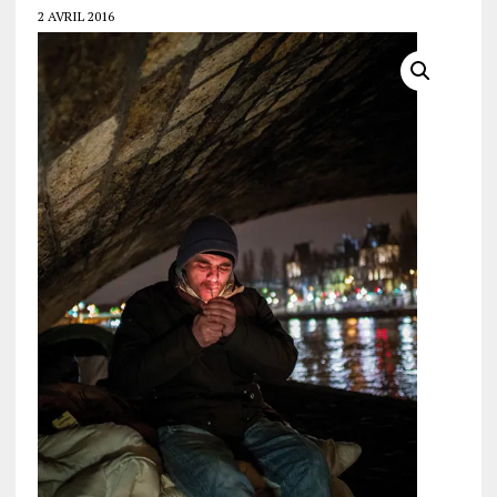
2 AVRIL 2016