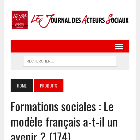
HOME
PRODUITS
Formations sociales : Le
modèle français a-t-il un
avenir ? (174)