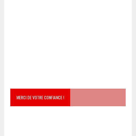
MERCI DE VOTRE CONFIANCE !