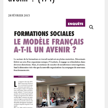
28 FÉVRIER 2013