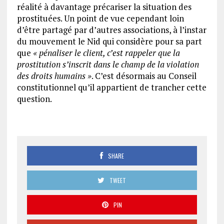
réalité à davantage précariser la situation des
prostituées. Un point de vue cependant loin
d’être partagé par d’autres associations, à l’instar
du mouvement le Nid qui considère pour sa part
que
« pénaliser le client, c’est rappeler que la
prostitution s’inscrit dans le champ de la violation
des droits humains »
. C’est désormais au Conseil
constitutionnel qu’il appartient de trancher cette
question.
SHARE
TWEET
PIN