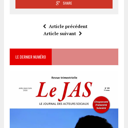
SHARE
Article précédent
Article suivant
LE DERNIER NUMÉRO