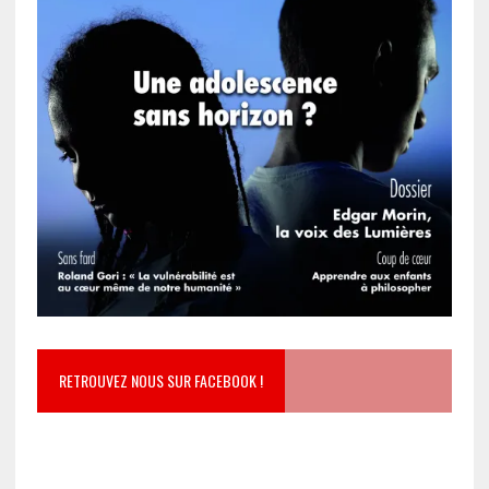
RETROUVEZ NOUS SUR FACEBOOK !