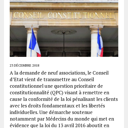
23 DÉCEMBRE 2018
A la demande de neuf associations, le Conseil
d’Etat vient de transmettre au Conseil
constitutionnel une question prioritaire de
constitutionnalité (QPC) visant à remettre en
cause la conformité de la loi pénalisant les clients
avec les droits fondamentaux et les libertés
individuelles. Une démarche soutenue
notamment par Médecins du monde qui met en
évidence que la loi du 13 avril 2016 aboutit en