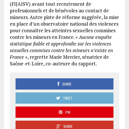
(FIJAISV) avant tout recrutement de
professionnels et de bénévoles au contact de
mineurs. Autre piste de réforme suggérée, la mise
en place d’un observatoire national des violences
pour connaître les atteintes sexuelles commises
contre les mineurs en France.
« Aucune enquête
statistique fiable et approfondie sur les violences
sexuelles commises contre les mineurs n’existe en
France »
, regrette Marie Mercier, sénatrice de
Saône-et-Loire, co-auteure du rapport.
SHARE
TWEET
PIN
SHARE