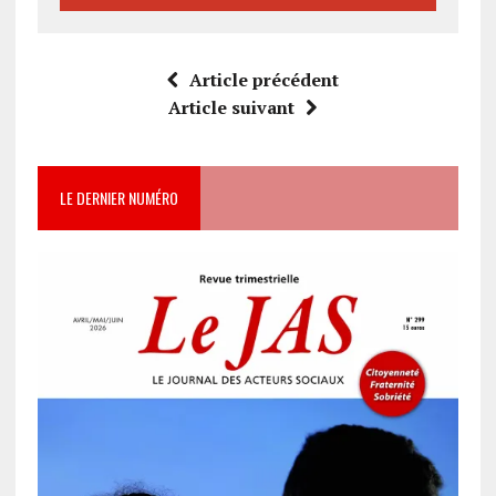
Article précédent
Article suivant
LE DERNIER NUMÉRO