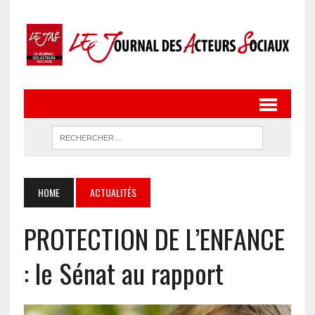
HOME
ACTUALITÉS
PROTECTION DE L’ENFANCE
: le Sénat au rapport