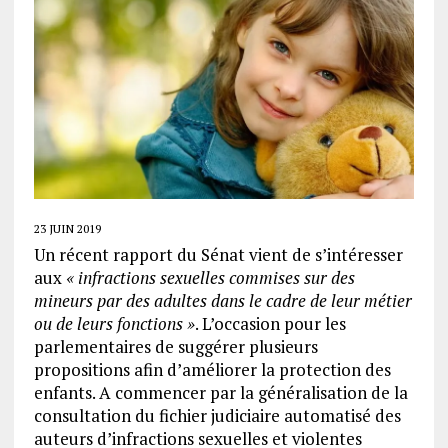
23 JUIN 2019
Un récent rapport du Sénat vient de s’intéresser
aux
« infractions sexuelles commises sur des
mineurs par des adultes dans le cadre de leur métier
ou de leurs fonctions »
. L’occasion pour les
parlementaires de suggérer plusieurs
propositions afin d’améliorer la protection des
enfants. A commencer par la généralisation de la
consultation du fichier judiciaire automatisé des
auteurs d’infractions sexuelles et violentes