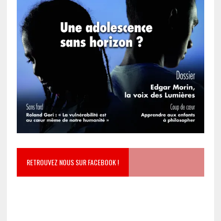
RETROUVEZ NOUS SUR FACEBOOK !