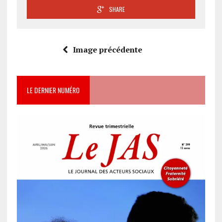
SHARE
Image précédente
LE DERNIER NUMÉRO