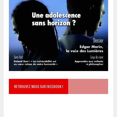
RETROUVEZ NOUS SUR FACEBOOK !