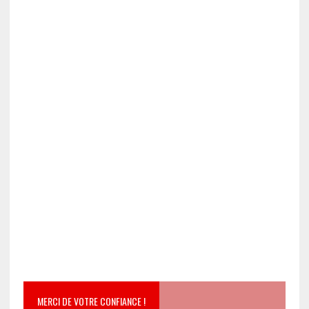
MERCI DE VOTRE CONFIANCE !