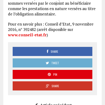
sommes versées par le conjoint au bénéficiaire
comme les prestations en nature versées au titre
de l’obligation alimentaire.
Pour en savoir plus : Conseil d’Etat, 9 novembre
2016, n° 392482 (arrêt disponible sur
www.conseil-etat.fr
)
SHARE
TWEET
PIN
SHARE
Article précédent