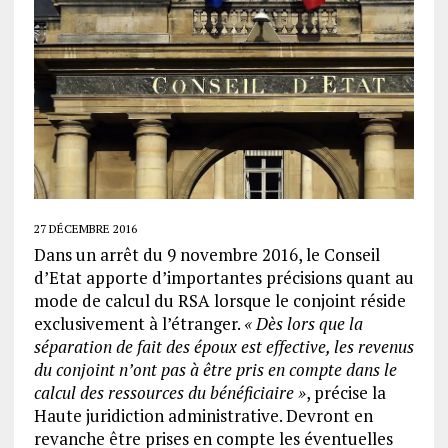
27 DÉCEMBRE 2016
Dans un arrêt du 9 novembre 2016, le Conseil
d’Etat apporte d’importantes précisions quant au
mode de calcul du RSA lorsque le conjoint réside
exclusivement à l’étranger.
« Dès lors que la
séparation de fait des époux est effective, les revenus
du conjoint n’ont pas à être pris en compte dans le
calcul des ressources du bénéficiaire »
, précise la
Haute juridiction administrative. Devront en
revanche être prises en compte les éventuelles