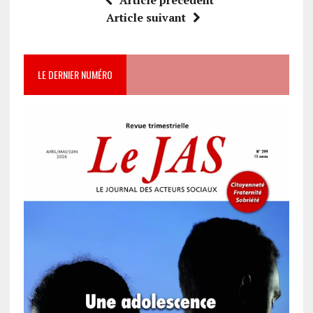
Article suivant
LE DERNIER NUMÉRO