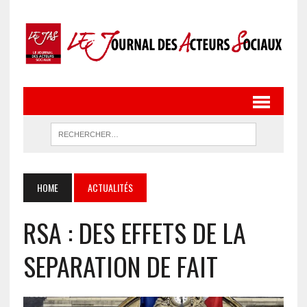
HOME
ACTUALITÉS
RSA : DES EFFETS DE LA
SEPARATION DE FAIT