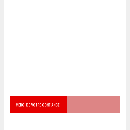
MERCI DE VOTRE CONFIANCE !