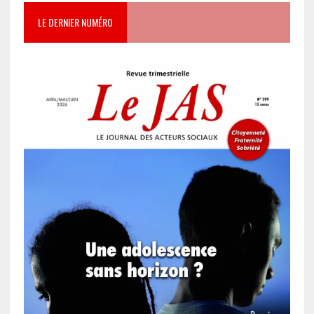
LE DERNIER NUMÉRO