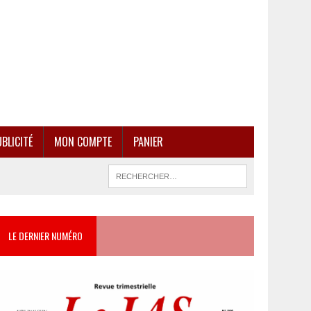
BLICITÉ
MON COMPTE
PANIER
LE DERNIER NUMÉRO