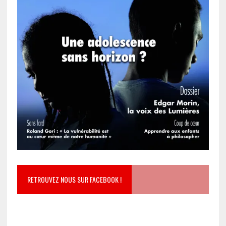
RETROUVEZ NOUS SUR FACEBOOK !