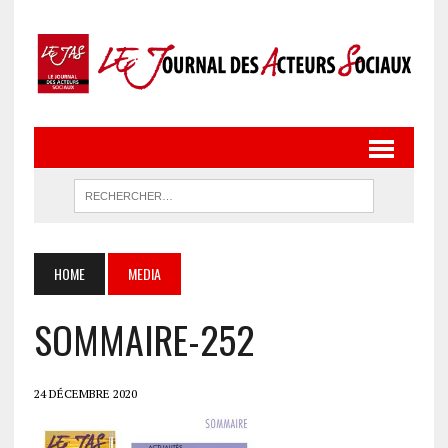
HOME
MEDIA
SOMMAIRE-252
24 DÉCEMBRE 2020