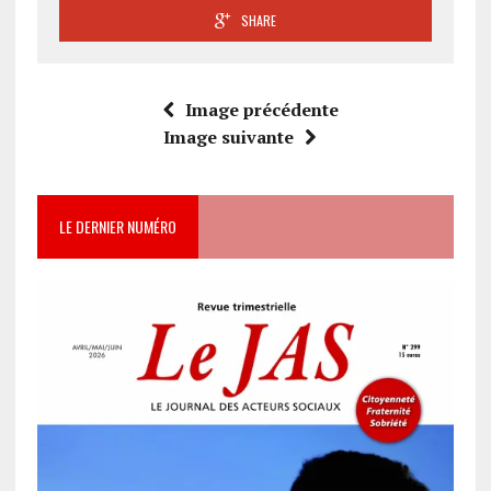
SHARE
Image précédente
Image suivante
LE DERNIER NUMÉRO