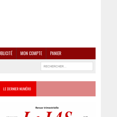
BLICITÉ
MON COMPTE
PANIER
LE DERNIER NUMÉRO