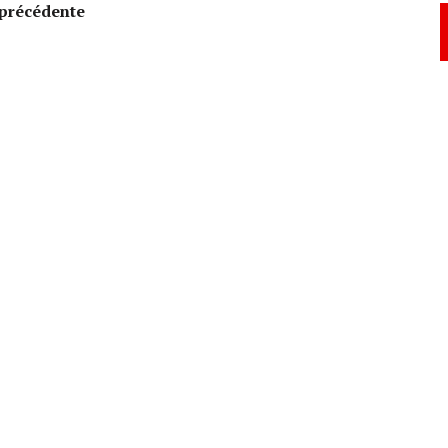
précédente