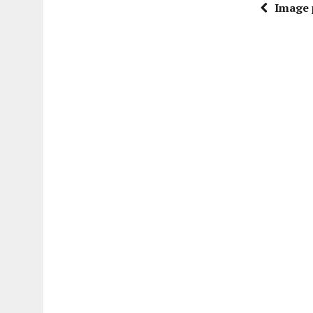
Image 