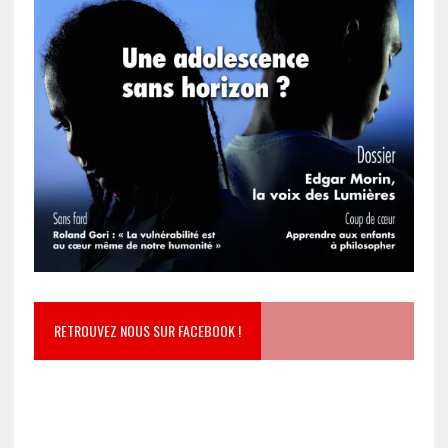
RETROUVEZ NOUS SUR FACEBOOK !