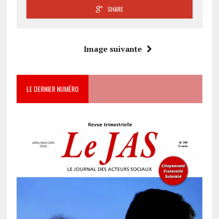
SHARE
Image suivante
LE DERNIER NUMÉRO