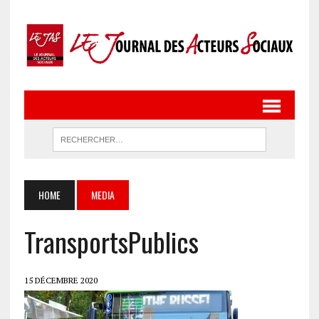
HOME
MEDIA
TransportsPublics
15 DÉCEMBRE 2020