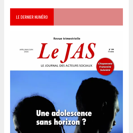
LE DERNIER NUMÉRO