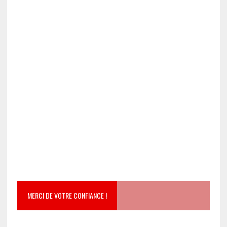
MERCI DE VOTRE CONFIANCE !