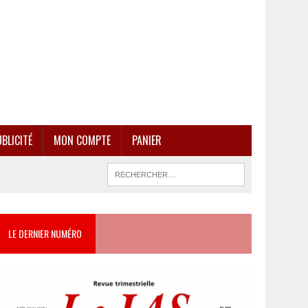
BLICITÉ
MON COMPTE
PANIER
LE DERNIER NUMÉRO