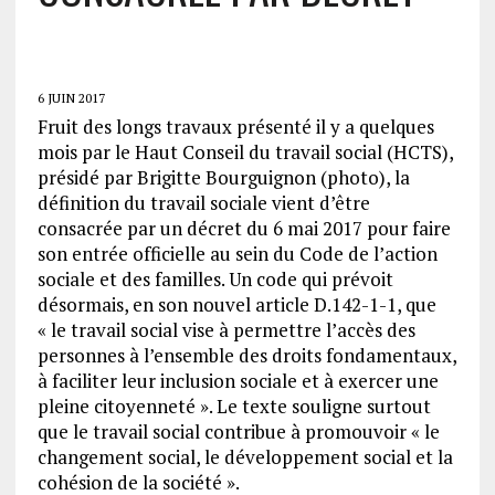
6 JUIN 2017
Fruit des longs travaux présenté il y a quelques
mois par le Haut Conseil du travail social (HCTS),
présidé par Brigitte Bourguignon (photo), la
définition du travail sociale vient d’être
consacrée par un décret du 6 mai 2017 pour faire
son entrée officielle au sein du Code de l’action
sociale et des familles. Un code qui prévoit
désormais, en son nouvel article D.142-1-1, que
« le travail social vise à permettre l’accès des
personnes à l’ensemble des droits fondamentaux,
à faciliter leur inclusion sociale et à exercer une
pleine citoyenneté ». Le texte souligne surtout
que le travail social contribue à promouvoir « le
changement social, le développement social et la
cohésion de la société ».