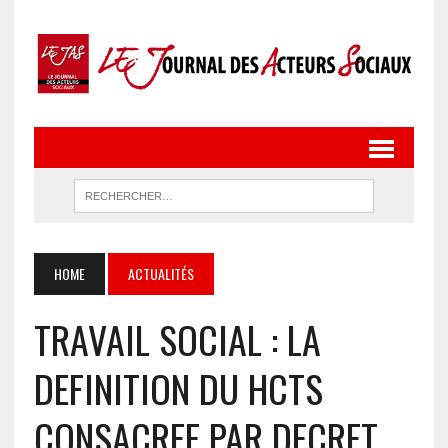
HOME
ACTUALITÉS
TRAVAIL SOCIAL : LA
DEFINITION DU HCTS
CONSACREE PAR DECRET