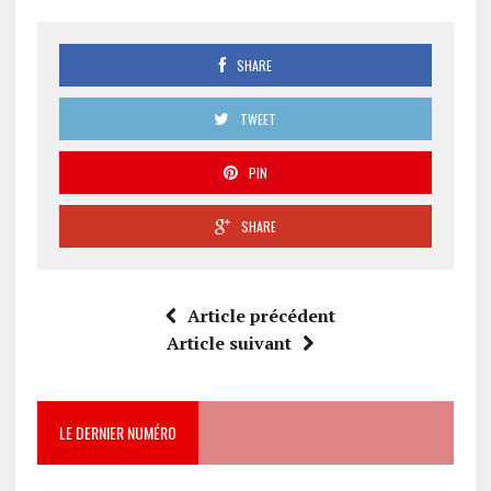
SHARE
TWEET
PIN
SHARE
Article précédent
Article suivant
LE DERNIER NUMÉRO