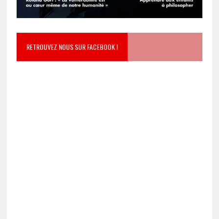
RETROUVEZ NOUS SUR FACEBOOK !