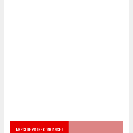
MERCI DE VOTRE CONFIANCE !