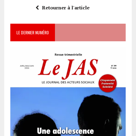
Retourner à l'article
LE DERNIER NUMÉRO