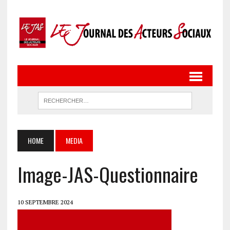
HOME
MEDIA
Image-JAS-Questionnaire
10 SEPTEMBRE 2024