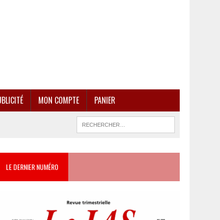
BLICITÉ
MON COMPTE
PANIER
LE DERNIER NUMÉRO