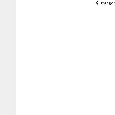
Image 