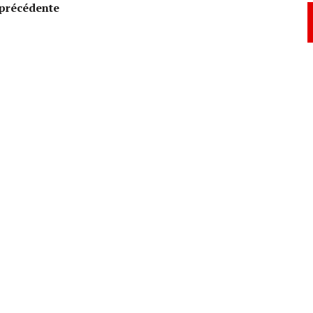
précédente