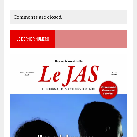
Comments are closed.
LE DERNIER NUMÉRO