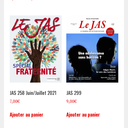
JAS 258 Juin/Juillet 2021
JAS 299
7,00
€
9,00
€
Ajouter au panier
Ajouter au panier