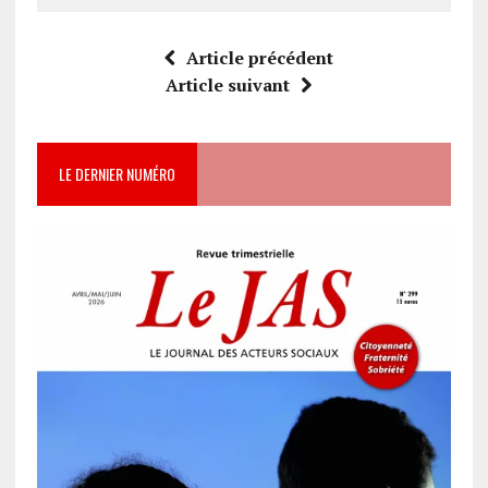
Article précédent
Article suivant
LE DERNIER NUMÉRO