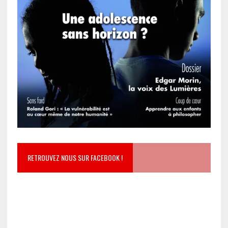
RETROUVEZ NOUS SUR FACEBOOK !