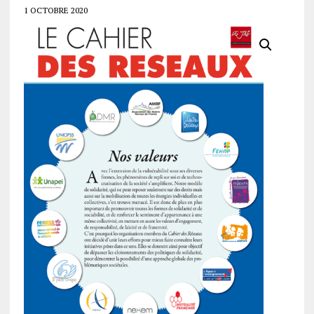
1 OCTOBRE 2020