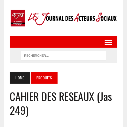
HOME
PRODUITS
CAHIER DES RESEAUX (Jas
249)