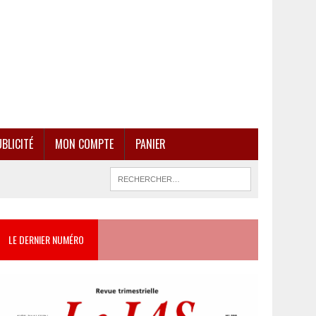
BLICITÉ
MON COMPTE
PANIER
LE DERNIER NUMÉRO