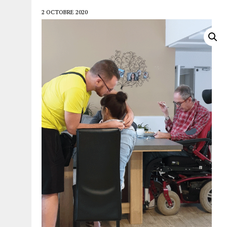
2 OCTOBRE 2020