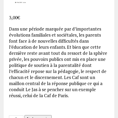
3,00
€
Dans une période marquée par d’importantes
évolutions familiales et sociétales, les parents
font face à de nouvelles difficultés dans
l’éducation de leurs enfants. Et bien que cette
dernière reste avant tout du ressort de la sphère
privée, les pouvoirs publics ont mis en place une
politique de soutien à la parentalité dont
l’efficacité repose sur la pédagogie, le respect de
chacun et le discernement. Les Caf sont un
maillon central de la réponse publique ce qui a
conduit Le Jas à se pencher sur un exemple
réussi, celui de la Caf de Paris.
quantité