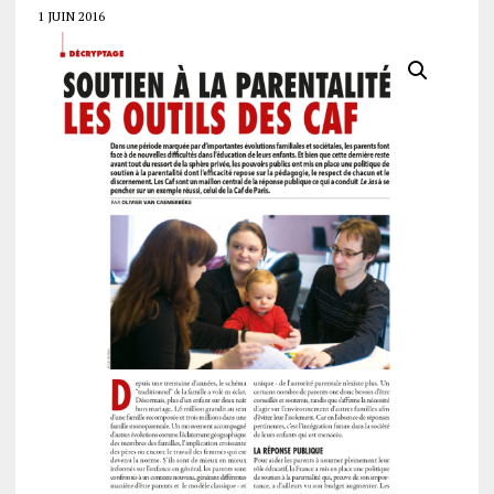
1 JUIN 2016