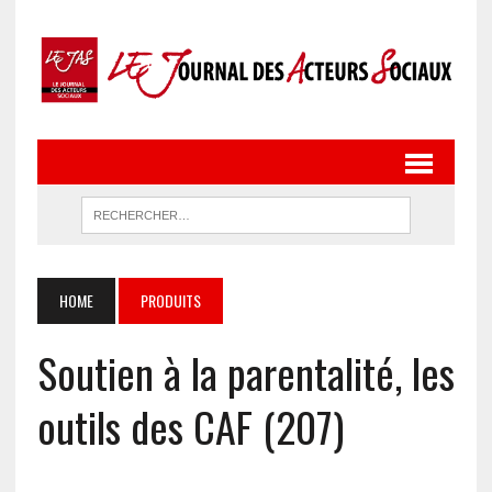
HOME
PRODUITS
Soutien à la parentalité, les
outils des CAF (207)