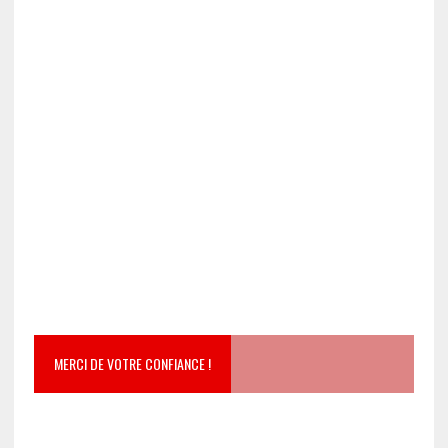
MERCI DE VOTRE CONFIANCE !