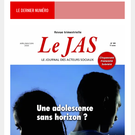
LE DERNIER NUMÉRO