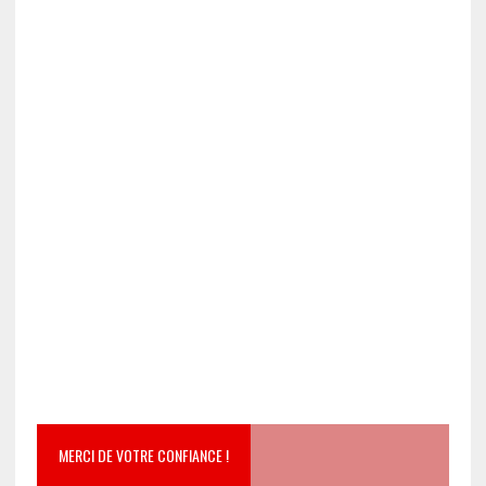
MERCI DE VOTRE CONFIANCE !