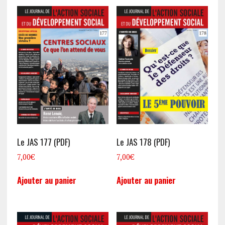
Le JAS 177 (PDF)
Le JAS 178 (PDF)
7,00
€
7,00
€
Ajouter au panier
Ajouter au panier