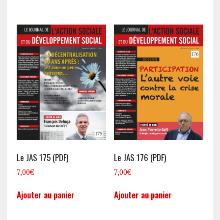
Le JAS 175 (PDF)
Le JAS 176 (PDF)
7,00
€
7,00
€
Ajouter au panier
Ajouter au panier