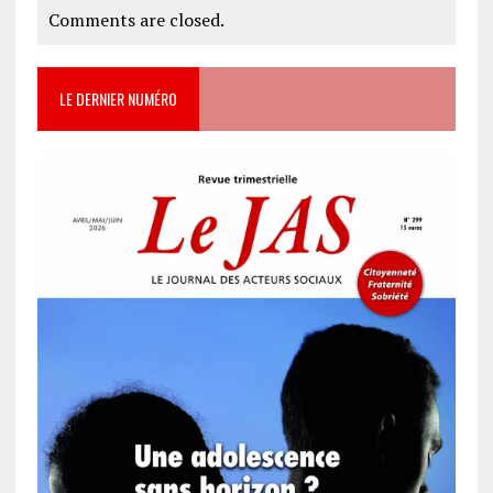
Comments are closed.
LE DERNIER NUMÉRO