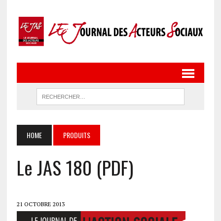
HOME
PRODUITS
Le JAS 180 (PDF)
21 OCTOBRE 2013