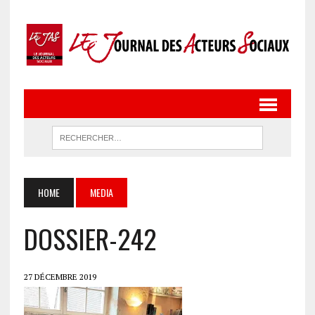
HOME
MEDIA
DOSSIER-242
27 DÉCEMBRE 2019