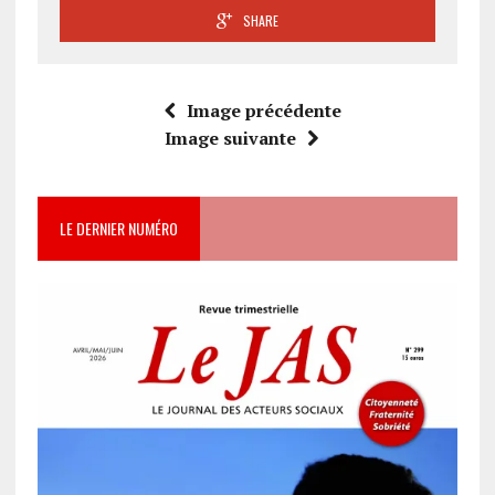
SHARE
Image précédente
Image suivante
LE DERNIER NUMÉRO