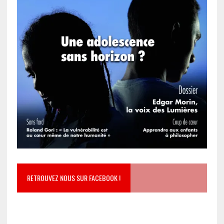
RETROUVEZ NOUS SUR FACEBOOK !