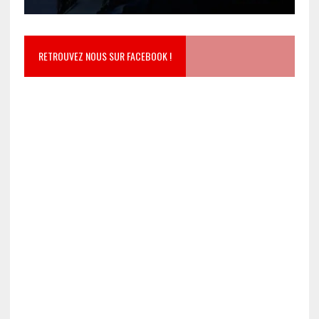
RETROUVEZ NOUS SUR FACEBOOK !