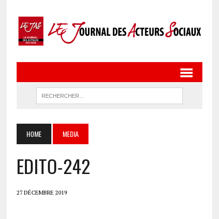
HOME
MEDIA
EDITO-242
27 DÉCEMBRE 2019