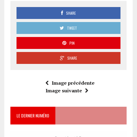
SHARE
TWEET
PIN
SHARE
Image précédente
Image suivante
LE DERNIER NUMÉRO