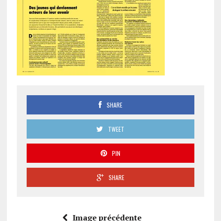
SHARE
TWEET
PIN
SHARE
Image précédente