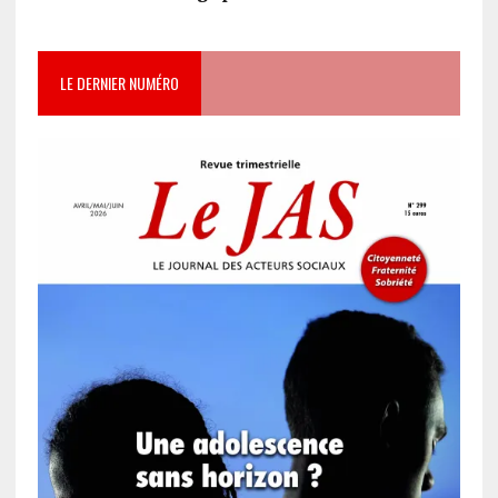
LE DERNIER NUMÉRO