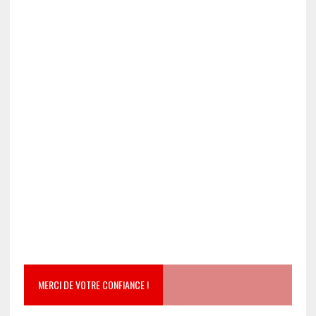
MERCI DE VOTRE CONFIANCE !