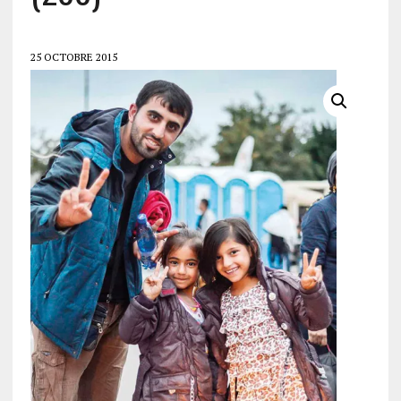
25 OCTOBRE 2015