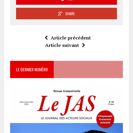
SHARE
Article précédent
Article suivant
LE DERNIER NUMÉRO