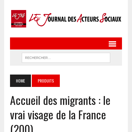
HOME
PRODUITS
Accueil des migrants : le
vrai visage de la France
(200)