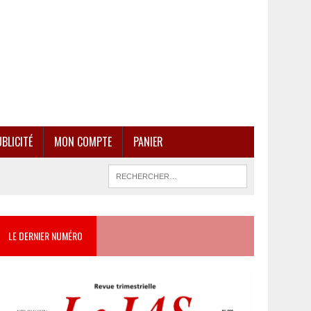
BLICITÉ
MON COMPTE
PANIER
LE DERNIER NUMÉRO