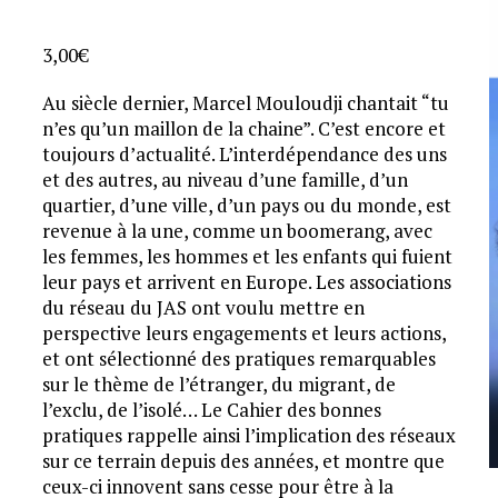
3,00
€
Au siècle dernier, Marcel Mouloudji chantait “tu
n’es qu’un maillon de la chaine”. C’est encore et
toujours d’actualité. L’interdépendance des uns
et des autres, au niveau d’une famille, d’un
quartier, d’une ville, d’un pays ou du monde, est
revenue à la une, comme un boomerang, avec
les femmes, les hommes et les enfants qui fuient
leur pays et arrivent en Europe. Les associations
du réseau du JAS ont voulu mettre en
perspective leurs engagements et leurs actions,
et ont sélectionné des pratiques remarquables
sur le thème de l’étranger, du migrant, de
l’exclu, de l’isolé… Le Cahier des bonnes
pratiques rappelle ainsi l’implication des réseaux
sur ce terrain depuis des années, et montre que
ceux-ci innovent sans cesse pour être à la