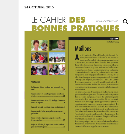
24 OCTOBRE 2015