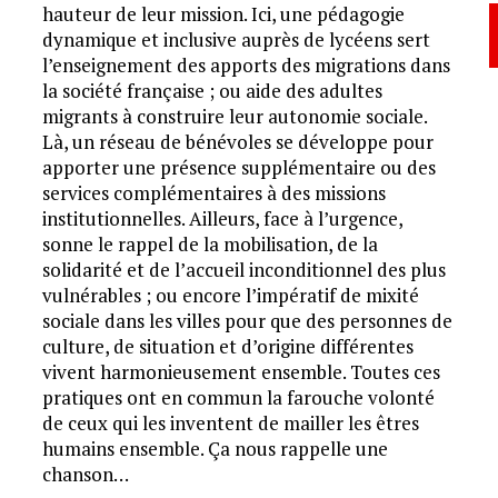
hauteur de leur mission. Ici, une pédagogie
dynamique et inclusive auprès de lycéens sert
l’enseignement des apports des migrations dans
la société française ; ou aide des adultes
migrants à construire leur autonomie sociale.
Là, un réseau de bénévoles se développe pour
apporter une présence supplémentaire ou des
services complémentaires à des missions
institutionnelles. Ailleurs, face à l’urgence,
sonne le rappel de la mobilisation, de la
solidarité et de l’accueil inconditionnel des plus
vulnérables ; ou encore l’impératif de mixité
sociale dans les villes pour que des personnes de
culture, de situation et d’origine différentes
vivent harmonieusement ensemble. Toutes ces
pratiques ont en commun la farouche volonté
de ceux qui les inventent de mailler les êtres
humains ensemble. Ça nous rappelle une
chanson…