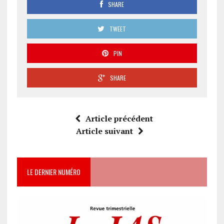
SHARE
TWEET
PIN
SHARE
Article précédent
Article suivant
LE DERNIER NUMÉRO