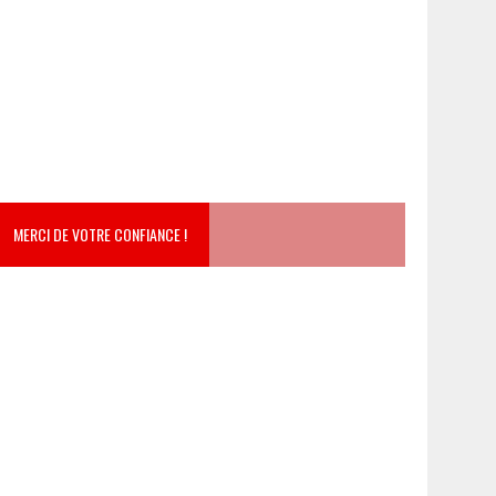
MERCI DE VOTRE CONFIANCE !