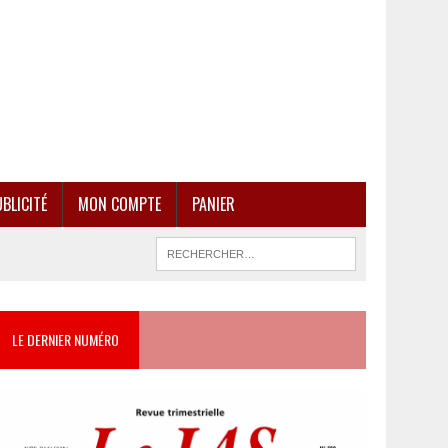
BLICITÉ
MON COMPTE
PANIER
LE DERNIER NUMÉRO