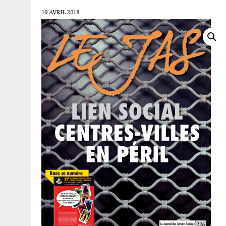
19 AVRIL 2018