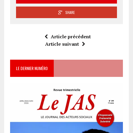
SHARE
Article précédent
Article suivant
LE DERNIER NUMÉRO