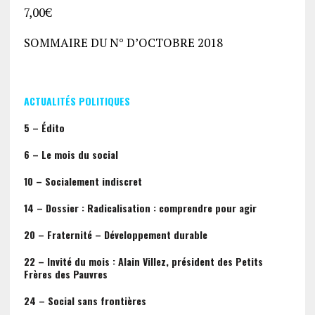
7,00
€
SOMMAIRE DU N° D’OCTOBRE 2018
ACTUALITÉS POLITIQUES
5 – Édito
6 – Le mois du social
10 – Socialement indiscret
14 – Dossier : Radicalisation : comprendre pour agir
20 – Fraternité – Développement durable
22 – Invité du mois : Alain Villez, président des Petits
Frères des Pauvres
24 – Social sans frontières