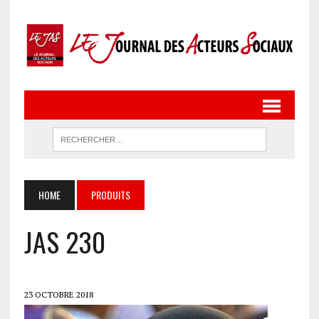
HOME
PRODUITS
JAS 230
23 OCTOBRE 2018