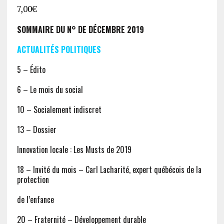
7,00
€
SOMMAIRE DU N° DE DÉCEMBRE 2019
ACTUALITÉS POLITIQUES
5 – Édito
6 – Le mois du social
10 – Socialement indiscret
13 – Dossier
Innovation locale : Les Musts de 2019
18 – Invité du mois – Carl Lacharité, expert québécois de la
protection
de l’enfance
20 – Fraternité – Développement durable