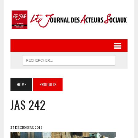
HOME
PRODUITS
JAS 242
27 DÉCEMBRE 2019