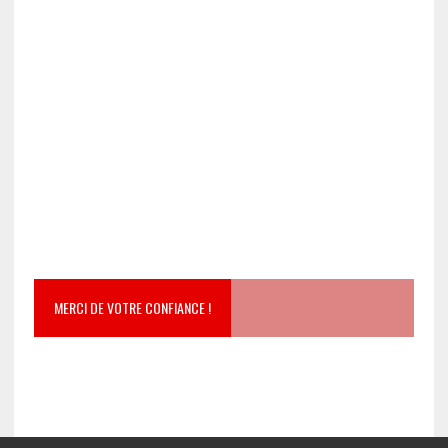
MERCI DE VOTRE CONFIANCE !