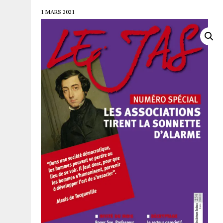
1 MARS 2021