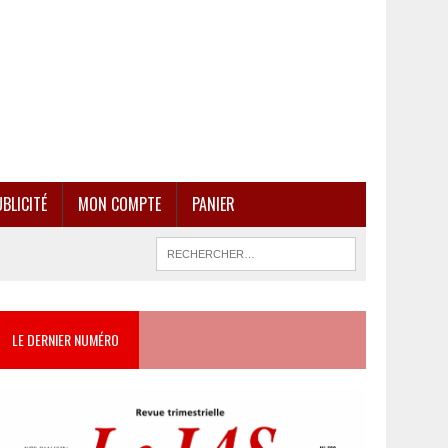
BLICITÉ
MON COMPTE
PANIER
LE DERNIER NUMÉRO