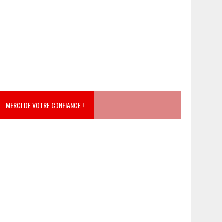
MERCI DE VOTRE CONFIANCE !