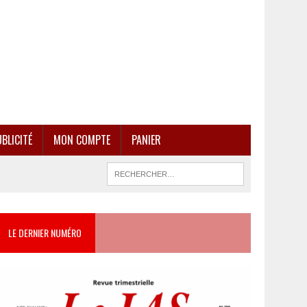
BLICITÉ
MON COMPTE
PANIER
LE DERNIER NUMÉRO