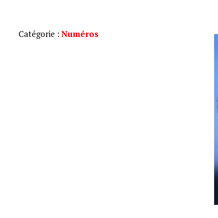
Catégorie :
Numéros