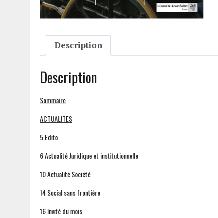
Description
Description
Sommaire
ACTUALITES
5 Edito
6 Actualité Juridique et institutionnelle
10 Actualité Société
14 Social sans frontière
16 Invité du mois