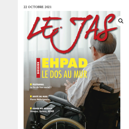
22 OCTOBRE 2021