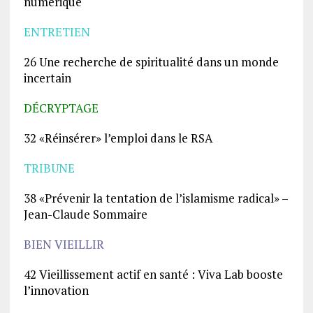
numérique
ENTRETIEN
26 Une recherche de spiritualité dans un monde
incertain
DÉCRYPTAGE
32 «Réinsérer» l’emploi dans le RSA
TRIBUNE
38 «Prévenir la tentation de l’islamisme radical» –
Jean-Claude Sommaire
BIEN VIEILLIR
42 Vieillissement actif en santé : Viva Lab booste
l’innovation