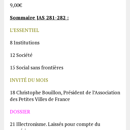
9,00
€
Sommaire JAS 281-282 :
L’ESSENTIEL
8 Institutions
12 Société
15 Social sans frontières
INVITÉ DU MOIS
18 Christophe Bouillon, Président de l’Association
des Petites Villes de France
DOSSIER
21 Illectronisme. Laissés pour compte du