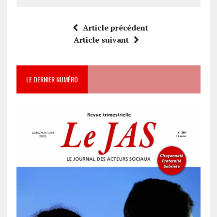
Article précédent
Article suivant
LE DERNIER NUMÉRO