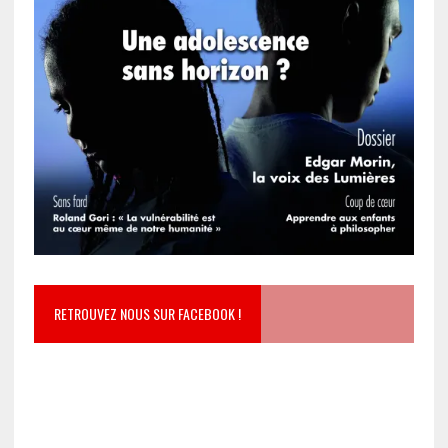
RETROUVEZ NOUS SUR FACEBOOK !