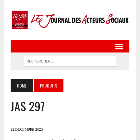
HOME
PRODUITS
JAS 297
22 DÉCEMBRE 2025