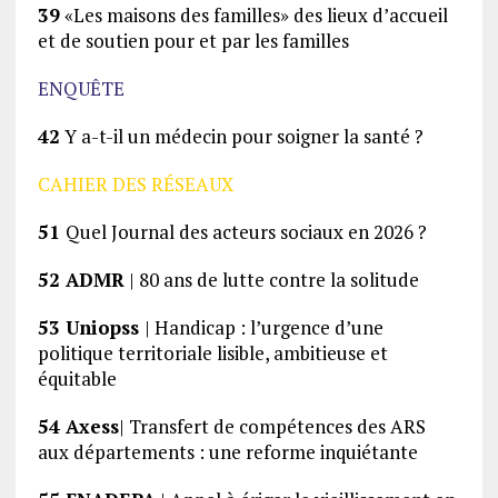
39
«Les maisons des familles» des lieux dʼaccueil
et de soutien pour et par les familles
ENQUÊTE
42
Y a-t-il un médecin pour soigner la santé ?
CAHIER DES RÉSEAUX
51
Quel Journal des acteurs sociaux en 2026 ?
52 ADMR
| 80 ans de lutte contre la solitude
53 Uniopss
| Handicap : l’urgence d’une
politique territoriale lisible, ambitieuse et
équitable
54 Axess
| Transfert de compétences des ARS
aux départements : une reforme inquiétante