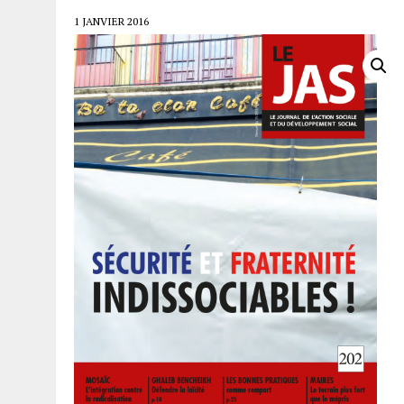
1 JANVIER 2016