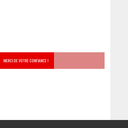
MERCI DE VOTRE CONFIANCE !