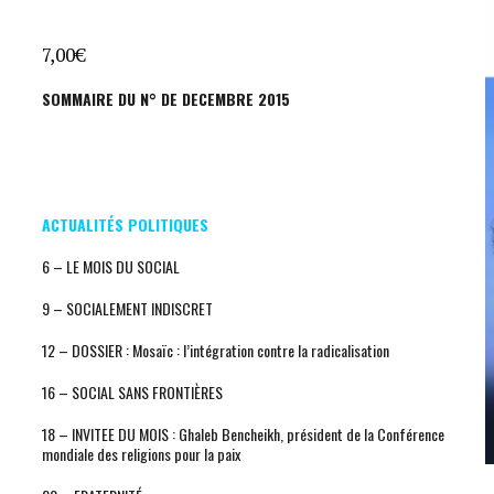
7,00
€
SOMMAIRE DU N° DE DECEMBRE 2015
ACTUALITÉS POLITIQUES
6 – LE MOIS DU SOCIAL
9 – SOCIALEMENT INDISCRET
12 – DOSSIER : Mosaïc : l’intégration contre la radicalisation
16 – SOCIAL SANS FRONTIÈRES
18 – INVITEE DU MOIS : Ghaleb Bencheikh, président de la Conférence
mondiale des religions pour la paix