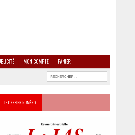
BLICITÉ
MON COMPTE
PANIER
LE DERNIER NUMÉRO