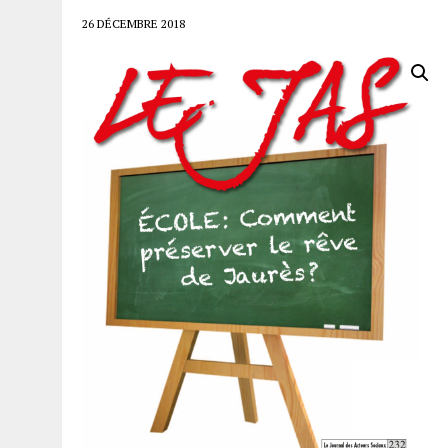
26 DÉCEMBRE 2018