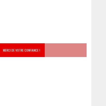
MERCI DE VOTRE CONFIANCE !