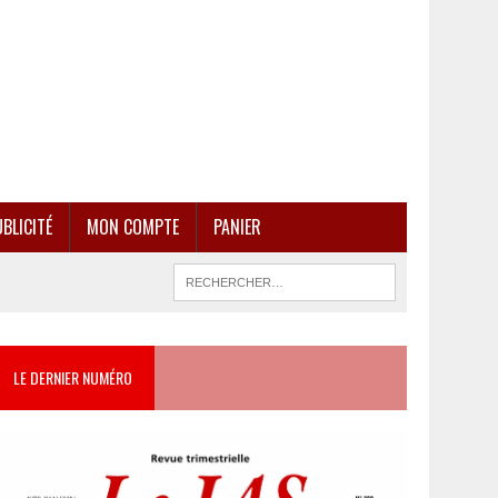
BLICITÉ
MON COMPTE
PANIER
LE DERNIER NUMÉRO