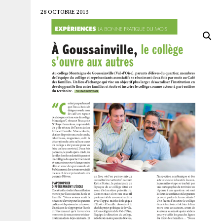
28 OCTOBRE 2013