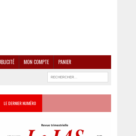
BLICITÉ
MON COMPTE
PANIER
LE DERNIER NUMÉRO